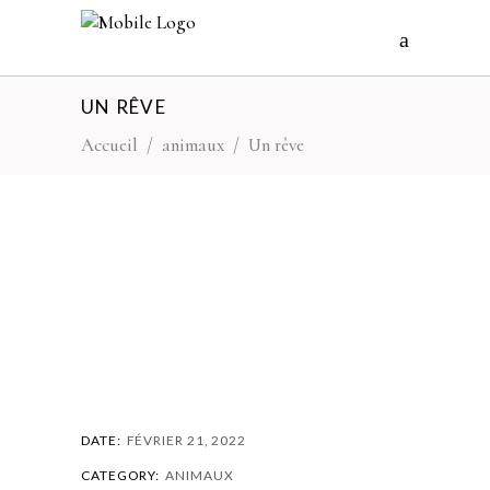
UN RÊVE
Accueil
/
animaux
/
Un rêve
DATE:
FÉVRIER 21, 2022
CATEGORY:
ANIMAUX