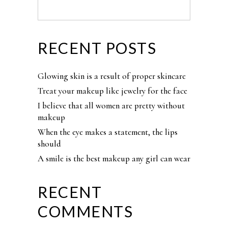
RECENT POSTS
Glowing skin is a result of proper skincare
Treat your makeup like jewelry for the face
I believe that all women are pretty without
makeup
When the eye makes a statement, the lips
should
A smile is the best makeup any girl can wear
RECENT
COMMENTS