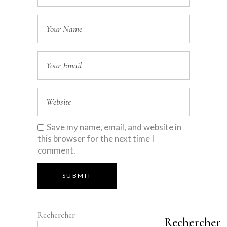
Save my name, email, and website in
this browser for the next time I
comment.
SUBMIT
Rechercher
Rechercher