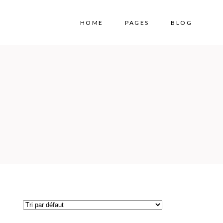
HOME
PAGES
BLOG