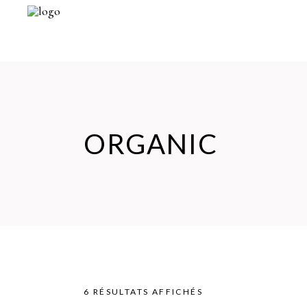
ORGANIC
6 RÉSULTATS AFFICHÉS