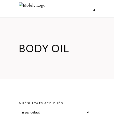
BODY OIL
8 RÉSULTATS AFFICHÉS