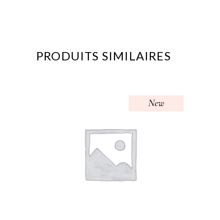
PRODUITS SIMILAIRES
New