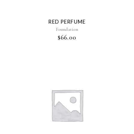
RED PERFUME
Foundation
$
66.00