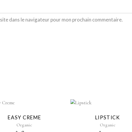
site dans le navigateur pour mon prochain commentaire.
EASY CREME
LIPSTICK
Organic
Organic