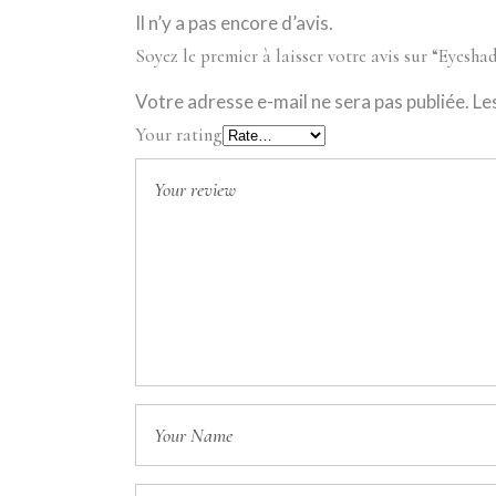
Il n’y a pas encore d’avis.
Soyez le premier à laisser votre avis sur “Eyes
Votre adresse e-mail ne sera pas publiée.
Le
Your rating