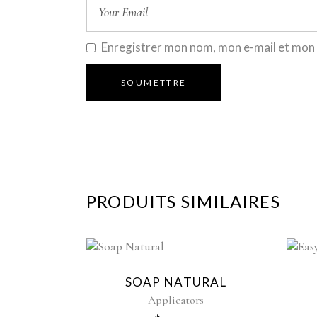
Enregistrer mon nom, mon e-mail et mon 
PRODUITS SIMILAIRES
SOAP NATURAL
Applicators