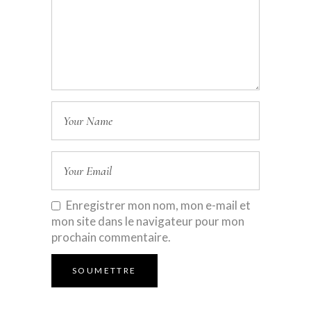
Enregistrer mon nom, mon e-mail et
mon site dans le navigateur pour mon
prochain commentaire.