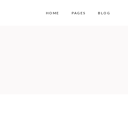
HOME
PAGES
BLOG