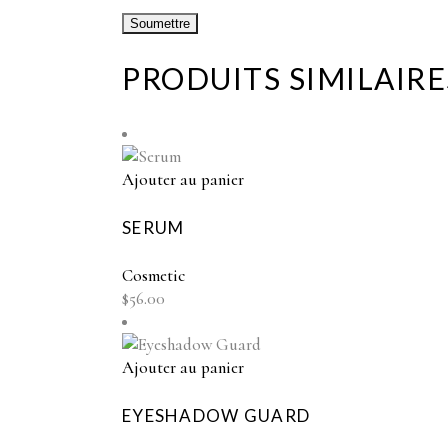
PRODUITS SIMILAIRE
Ajouter au panier
SERUM
Cosmetic
$
56.00
Ajouter au panier
EYESHADOW GUARD