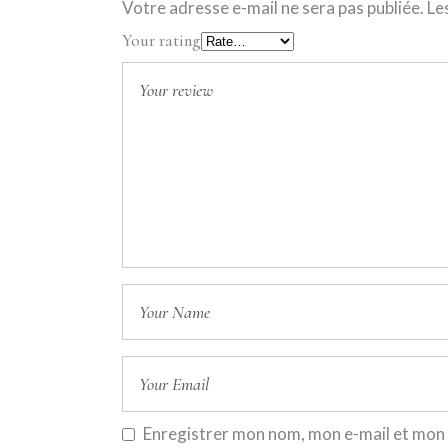
Votre adresse e-mail ne sera pas publiée.
Le
Your rating
Enregistrer mon nom, mon e-mail et mon 