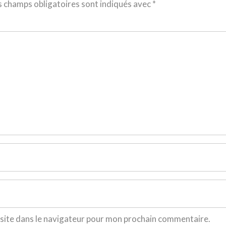
s champs obligatoires sont indiqués avec
*
site dans le navigateur pour mon prochain commentaire.