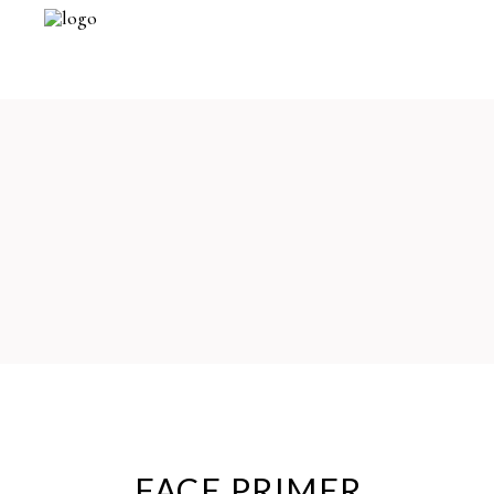
FACE PRIMER